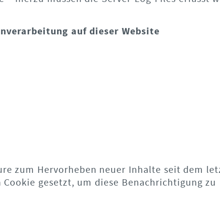
enverarbeitung auf dieser Website
ature zum Hervorheben neuer Inhalte seit dem let
n Cookie gesetzt, um diese Benachrichtigung zu