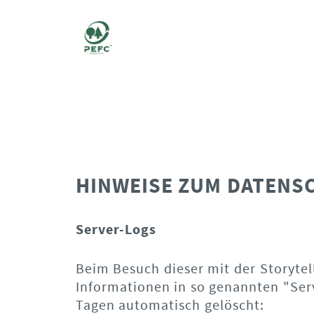
HINWEISE ZUM DATENS
Server-Logs
Beim Besuch dieser mit der Storytel
Informationen in so genannten "Serv
Tagen automatisch gelöscht: