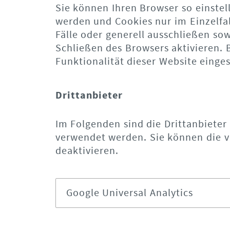
Sie können Ihren Browser so einstel
werden und Cookies nur im Einzelfa
Fälle oder generell ausschließen s
Schließen des Browsers aktivieren. 
Funktionalität dieser Website einges
Drittanbieter
Im Folgenden sind die Drittanbieter
verwendet werden. Sie können die v
deaktivieren.
Google Universal Analytics