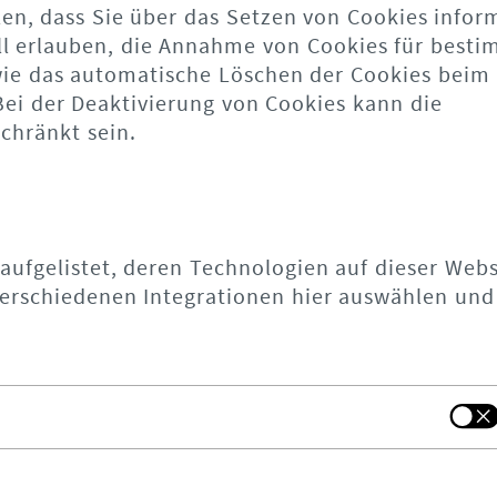
len, dass Sie über das Setzen von Cookies infor
ll erlauben, die Annahme von Cookies für best
owie das automatische Löschen der Cookies beim
Bei der Deaktivierung von Cookies kann die
chränkt sein.
 aufgelistet, deren Technologien auf dieser Webs
erschiedenen Integrationen hier auswählen und