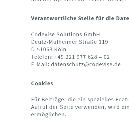
Verantwortliche Stelle für die Dat
Codevise Solutions GmbH
Deutz-Mülheimer Straße 119
D-51063 Köln
Telefon: +49 221 977 628 – 02
E-Mail: datenschutz@codevise.de
Cookies
Für Beiträge, die ein spezielles Fe
Aufruf der Seite verwenden, wird ei
ermöglichen.